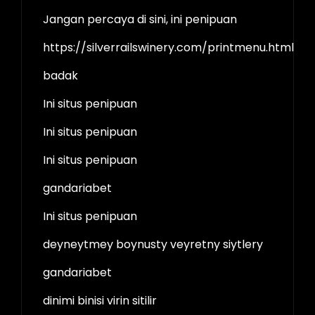
Jangan percaya di sini, ini penipuan
https://silverrailswinery.com/printmenu.html
badak
Ini situs penipuan
Ini situs penipuan
Ini situs penipuan
gandariabet
Ini situs penipuan
deyneytmey boynusty veyretny siytlery
gandariabet
dinimi binisi virin sitilir