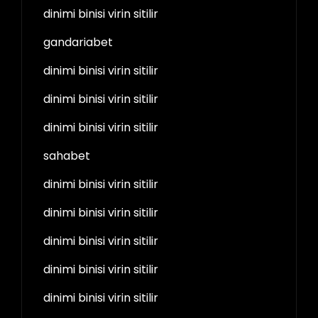
dinimi binisi virin sitilir
gandariabet
dinimi binisi virin sitilir
dinimi binisi virin sitilir
dinimi binisi virin sitilir
sahabet
dinimi binisi virin sitilir
dinimi binisi virin sitilir
dinimi binisi virin sitilir
dinimi binisi virin sitilir
dinimi binisi virin sitilir